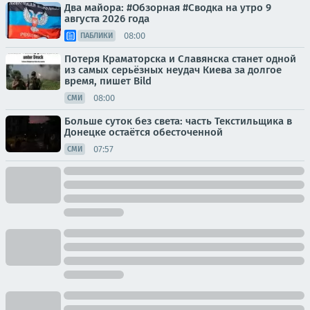
Два майора: #Обзорная #Сводка на утро 9
августа 2026 года
08:00
ПАБЛИКИ
Потеря Краматорска и Славянска станет одной
из самых серьёзных неудач Киева за долгое
время, пишет Bild
08:00
СМИ
Больше суток без света: часть Текстильщика в
Донецке остаётся обесточенной
07:57
СМИ