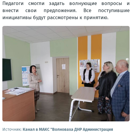
Педагоги смогли задать волнующие вопросы и
внести свои предложения. Все поступившие
инициативы будут рассмотрены к принятию.
Источник:
Канал в МАКС "Волноваха ДНР Администрация