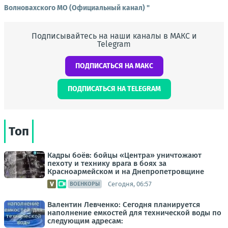
Волновахского МО (Официальный канал) "
Подписывайтесь на наши каналы в МАКС и
Telegram
ПОДПИСАТЬСЯ НА МАКС
ПОДПИСАТЬСЯ НА TELEGRAM
Топ
Кадры боёв: бойцы «Центра» уничтожают
пехоту и технику врага в боях за
Красноармейском и на Днепропетровщине
Сегодня, 06:57
ВОЕНКОРЫ
Валентин Левченко: Сегодня планируется
наполнение емкостей для технической воды по
следующим адресам: