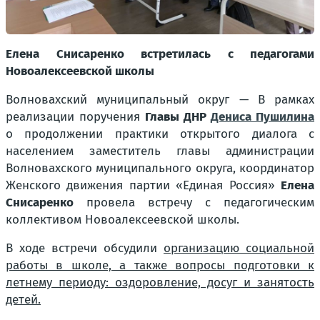
Елена Снисаренко встретилась с педагогами
Новоалексеевской школы
Волновахский муниципальный округ — В рамках
реализации поручения
Главы ДНР
Дениса Пушилина
о продолжении практики открытого диалога с
населением заместитель главы администрации
Волновахского муниципального округа, координатор
Женского движения партии «Единая Россия»
Елена
Снисаренко
провела встречу с педагогическим
коллективом Новоалексеевской школы.
В ходе встречи обсудили
организацию социальной
работы в школе, а также вопросы подготовки к
летнему периоду: оздоровление, досуг и занятость
детей.