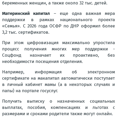
беременных женщин, а также около 32 тыс. детей.
Материнский капитал
– еще одна важная мера
поддержки в рамках национального проекта
«Семья». С 2026 года ОСФР по ДНР оформил более
3,2 тыс. сертификатов.
При этом цифровизация максимально упростила
процесс получения многих мер поддержки -
Соцфонд назначает их проактивно, без
необходимости посещения отделения.
Например, информация об электронном
сертификате на макапитал автоматически поступает
в личный кабинет мамы (а в некоторых случаях и
папы) на портале госуслуг.
Получить выписку о назначенных социальных
выплатах, пособия, компенсациях и льготах с
размерами и сроками родители также могут онлайн.