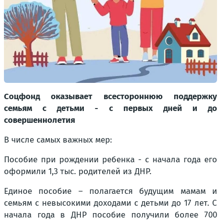
Соцфонд оказывает всестороннюю поддержку
семьям с детьми - с первых дней и до
совершеннолетия
В числе самых важных мер:
Пособие при рождении ребенка - с начала года его
оформили 1,3 тыс. родителей из ДНР.
Единое пособие – полагается будущим мамам и
семьям с невысокими доходами с детьми до 17 лет. С
начала года в ДНР пособие получили более 700