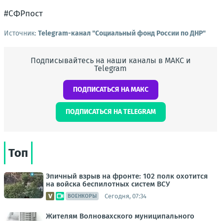
#СФРпост
Источник:
Telegram-канал "Социальный фонд России по ДНР"
Подписывайтесь на наши каналы в МАКС и
Telegram
ПОДПИСАТЬСЯ НА МАКС
ПОДПИСАТЬСЯ НА TELEGRAM
Топ
Эпичный взрыв на фронте: 102 полк охотится
на войска беспилотных систем ВСУ
Сегодня, 07:34
ВОЕНКОРЫ
Жителям Волновахского муниципального