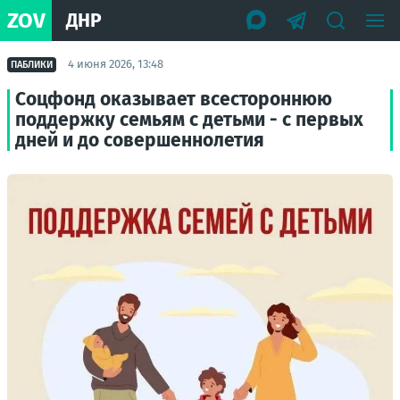
ZOV
ДНР
4 июня 2026, 13:48
ПАБЛИКИ
Соцфонд оказывает всестороннюю
поддержку семьям с детьми - с первых
дней и до совершеннолетия