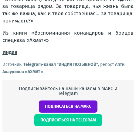
за товарища рядом. За товарища, чья жизнь была
так же важна, как и твоя собственная... за товарища,
понимаете?»
Из книги «Воспоминания командиров и бойцов
спецназа «Ахмат»
»
Индия
Источник:
Telegram-канал "ИНДИЯ ПОЗЫВНОЙ"
, репост
Апти
Алаудинов «АХМАТ»
Подписывайтесь на наши каналы в МАКС и
Telegram
ПОДПИСАТЬСЯ НА МАКС
ПОДПИСАТЬСЯ НА TELEGRAM