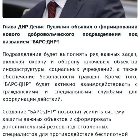
Глава ДНР
Денис Пушилин
объявил о формировании
нового добровольческого подразделения под
названием "БАРС-ДНР".
Подразделение будет выполнять ряд важных задач,
включая охрану и оборону ключевых объектов
инфраструктуры, социальных учреждений, а также
обеспечение безопасности граждан. Кроме того,
"БАРС-ДНР" будет активно взаимодействовать с
гражданскими и специальными службами для
координации действий.
Создание "БАРС-ДНР" позволит усилить систему
защиты важных объектов и сформировать
дополнительный резерв подготовленных
специалистов для противодействия беспилотной