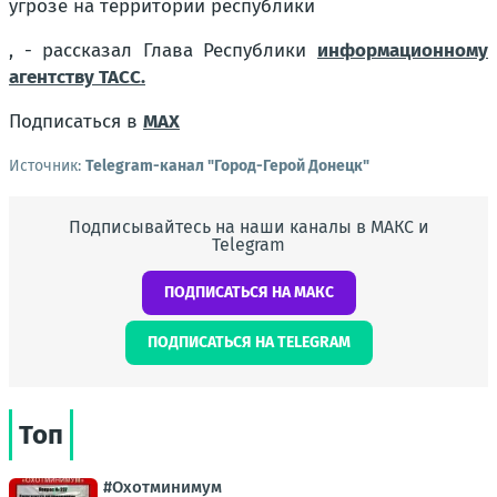
угрозе на территории республики
, - рассказал Глава Республики
информационному
агентству ТАСС.
Подписаться в
MAX
Источник:
Telegram-канал "Город-Герой Донецк"
Подписывайтесь на наши каналы в МАКС и
Telegram
ПОДПИСАТЬСЯ НА МАКС
ПОДПИСАТЬСЯ НА TELEGRAM
Топ
#Охотминимум