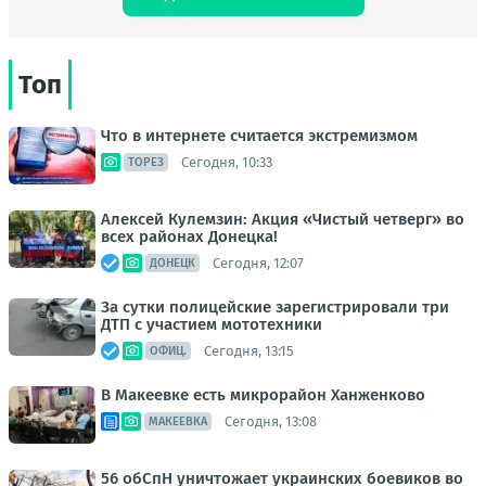
Топ
Что в интернете считается экстремизмом
Сегодня, 10:33
ТОРЕЗ
Алексей Кулемзин: Акция «Чистый четверг» во
всех районах Донецка!
Сегодня, 12:07
ДОНЕЦК
За сутки полицейские зарегистрировали три
ДТП с участием мототехники
Сегодня, 13:15
ОФИЦ.
В Макеевке есть микрорайон Ханженково
Сегодня, 13:08
МАКЕЕВКА
56 обСпН уничтожает украинских боевиков во