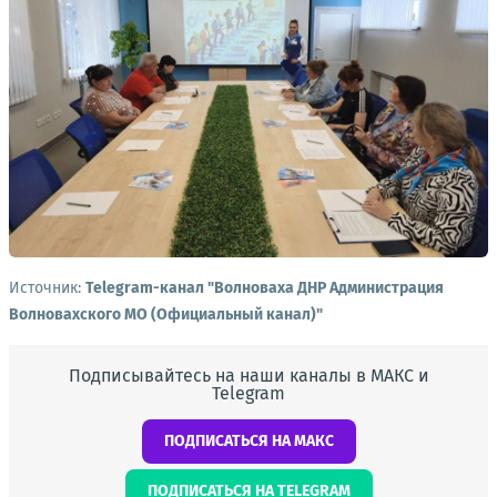
Источник:
Telegram-канал "Волноваха ДНР Администрация
Волновахского МО (Официальный канал)"
Подписывайтесь на наши каналы в МАКС и
Telegram
ПОДПИСАТЬСЯ НА МАКС
ПОДПИСАТЬСЯ НА TELEGRAM