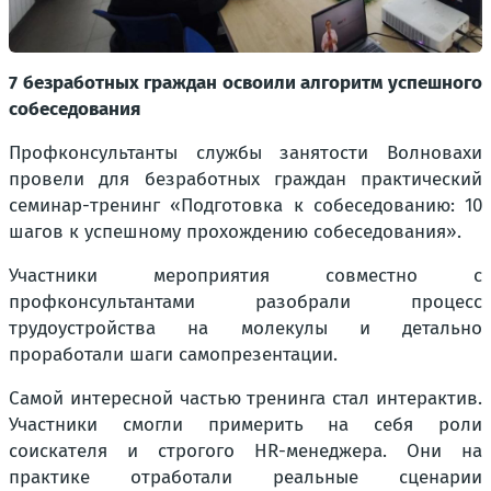
7 безработных граждан освоили алгоритм успешного
собеседования
Профконсультанты службы занятости Волновахи
провели для безработных граждан практический
семинар-тренинг «Подготовка к собеседованию: 10
шагов к успешному прохождению собеседования».
Участники мероприятия совместно с
профконсультантами разобрали процесс
трудоустройства на молекулы и детально
проработали шаги самопрезентации.
Самой интересной частью тренинга стал интерактив.
Участники смогли примерить на себя роли
соискателя и строгого HR-менеджера. Они на
практике отработали реальные сценарии