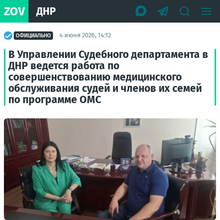
ZOV
ДНР
4 июня 2026, 14:12
ОФИЦИАЛЬНО
В Управлении Судебного департамента в
ДНР ведется работа по
совершенствованию медицинского
обслуживания судей и членов их семей
по программе ОМС