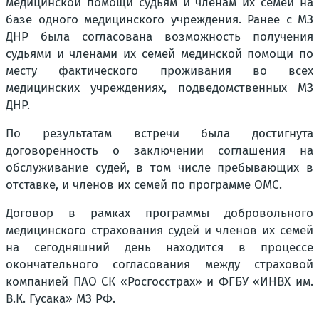
медицинской помощи судьям и членам их семей на
базе одного медицинского учреждения. Ранее с МЗ
ДНР была согласована возможность получения
судьями и членами их семей мединской помощи по
месту фактического проживания во всех
медицинских учреждениях, подведомственных МЗ
ДНР.
По результатам встречи была достигнута
договоренность о заключении соглашения на
обслуживание судей, в том числе пребывающих в
отставке, и членов их семей по программе ОМС.
Договор в рамках программы добровольного
медицинского страхования судей и членов их семей
на сегодняшний день находится в процессе
окончательного согласования между страховой
компанией ПАО СК «Росгосстрах» и ФГБУ «ИНВХ им.
В.К. Гусака» МЗ РФ.