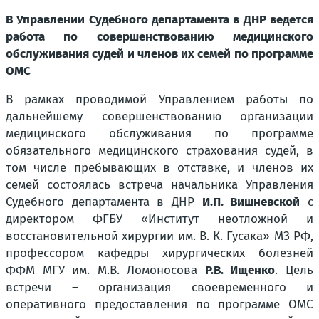
В Управлении Судебного департамента в ДНР ведется
работа по совершенствованию медицинского
обслуживания судей и членов их семей по программе
ОМС
В рамках проводимой Управлением работы по
дальнейшему совершенствованию организации
медицинского обслуживания по программе
обязательного медицинского страхования судей, в
том числе пребывающих в отставке, и членов их
семей состоялась встреча начальника Управления
Судебного департамента в ДНР
И.П. Вишневской
с
директором ФГБУ «Институт неотложной и
восстановительной хирургии им. В. К. Гусака» МЗ РФ,
профессором кафедры хирургических болезней
ФФМ МГУ им. М.В. Ломоносова
Р.В. Ищенко
. Цель
встречи – организация своевременного и
оперативного предоставления по программе ОМС