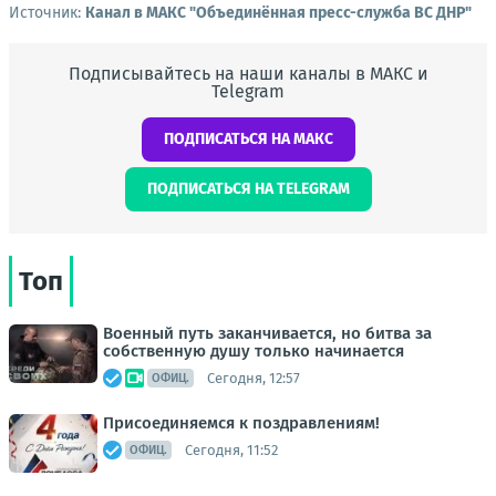
Источник:
Канал в МАКС "Объединённая пресс-служба ВС ДНР"
Подписывайтесь на наши каналы в МАКС и
Telegram
ПОДПИСАТЬСЯ НА МАКС
ПОДПИСАТЬСЯ НА TELEGRAM
Топ
Военный путь заканчивается, но битва за
собственную душу только начинается
Сегодня, 12:57
ОФИЦ.
Присоединяемся к поздравлениям!
Сегодня, 11:52
ОФИЦ.