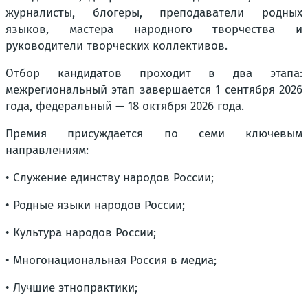
журналисты, блогеры, преподаватели родных
языков, мастера народного творчества и
руководители творческих коллективов.
Отбор кандидатов проходит в два этапа:
межрегиональный этап завершается 1 сентября 2026
года, федеральный — 18 октября 2026 года.
Премия присуждается по семи ключевым
направлениям:
• Служение единству народов России;
• Родные языки народов России;
• Культура народов России;
• Многонациональная Россия в медиа;
• Лучшие этнопрактики;