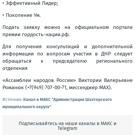
• Эффективный Лидер;
• Поколение Ум.
Подать заявку можно на официальном портале
премии гордость-нации.рф.
Для получения консультаций и дополнительной
информации по вопросам участия в ДНР следует
обращаться к председателю регионального
отделения
«Ассамблеи народов России» Виктории Валерьевне
Романюк (+7(949) 707-00-71, мессенджер MAX).
Источник:
Канал в МАКС "Администрация Шахтерского
муниципального округа"
Подписывайтесь на наши каналы в МАКС и
Telegram