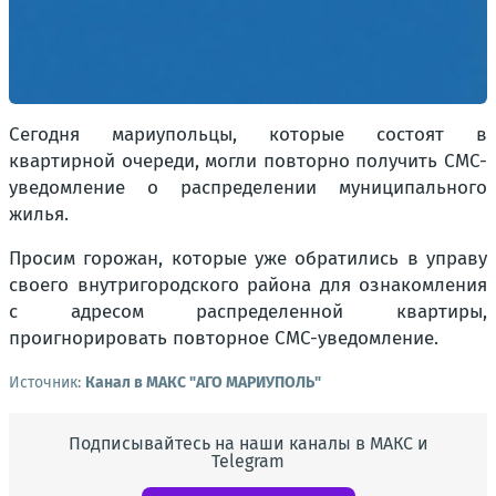
Сегодня мариупольцы, которые состоят в
квартирной очереди, могли повторно получить СМС-
уведомление о распределении муниципального
жилья.
Просим горожан, которые уже обратились в управу
своего внутригородского района для ознакомления
с адресом распределенной квартиры,
проигнорировать повторное СМС-уведомление.
Источник:
Канал в МАКС "АГО МАРИУПОЛЬ"
Подписывайтесь на наши каналы в МАКС и
Telegram