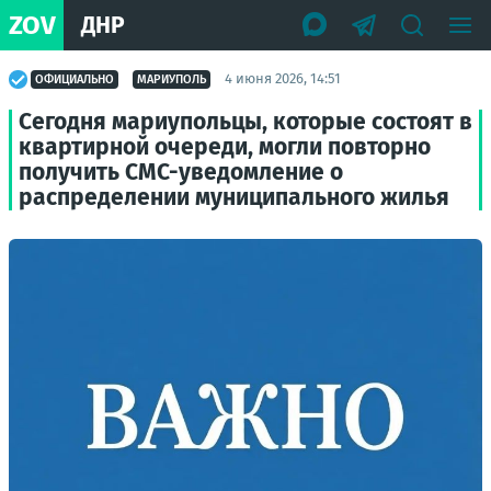
ZOV
ДНР
4 июня 2026, 14:51
ОФИЦИАЛЬНО
МАРИУПОЛЬ
Сегодня мариупольцы, которые состоят в
квартирной очереди, могли повторно
получить СМС-уведомление о
распределении муниципального жилья