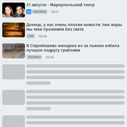
21 августа - Мариупольский театр
18:51
ПАБЛИКИ
Донецк, у нас очень плохие новости: пик жары
мы таки проживем без света
18:48
СМИ
В Старобешево женщина из-за пьянки избила
лучшую подругу граблями
18:46
ПАБЛИКИ