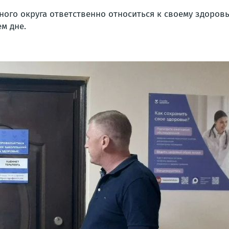
ого округа ответственно относиться к своему здоровь
м дне.