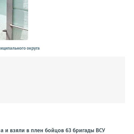
иципального округа
 и взяли в плен бойцов 63 бригады ВСУ