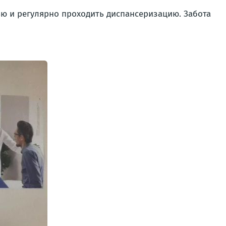
ю и регулярно проходить диспансеризацию. Забота