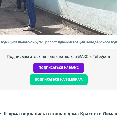
о муниципального округа"
, репост
Администрация Володарского мун
Подписывайтесь на наши каналы в МАКС и Telegram
ПОДПИСАТЬСЯ НА МАКС
ПОДПИСАТЬСЯ НА TELEGRAM
 Штурма ворвались в подвал дома Красного Лимана