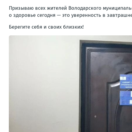
Призываю всех жителей Володарского муниципальн
о здоровье сегодня — это уверенность в завтрашне
Берегите себя и своих близких!