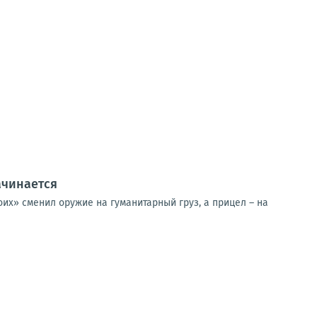
ачинается
их» сменил оружие на гуманитарный груз, а прицел – на