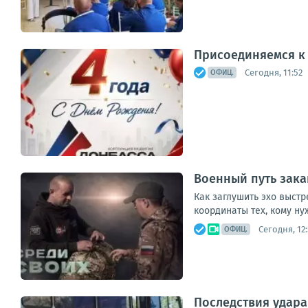
Присоединяемся к
Сегодня, 11:52
ОФИЦ.
Военный путь зака
Как заглушить эхо выстр
координаты тех, кому ну
Сегодня, 12:
ОФИЦ.
Последствия удара