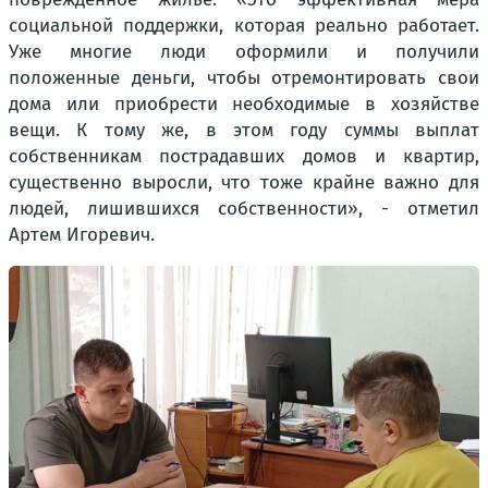
социальной поддержки, которая реально работает.
Уже многие люди оформили и получили
положенные деньги, чтобы отремонтировать свои
дома или приобрести необходимые в хозяйстве
вещи. К тому же, в этом году суммы выплат
собственникам пострадавших домов и квартир,
существенно выросли, что тоже крайне важно для
людей, лишившихся собственности», - отметил
Артем Игоревич.