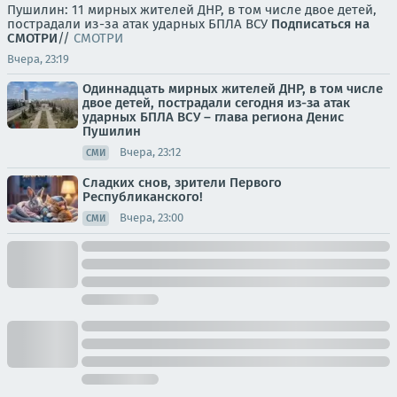
Пушилин: 11 мирных жителей ДНР, в том числе двое детей,
пострадали из-за атак ударных БПЛА ВСУ
Подписаться на
СМОТРИ
//
СМОТРИ
Вчера, 23:19
Одиннадцать мирных жителей ДНР, в том числе
двое детей, пострадали сегодня из-за атак
ударных БПЛА ВСУ – глава региона Денис
Пушилин
Вчера, 23:12
СМИ
Сладких снов, зрители Первого
Республиканского!
Вчера, 23:00
СМИ