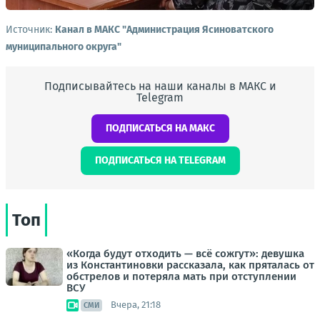
Источник:
Канал в МАКС "Администрация Ясиноватского
муниципального округа"
Подписывайтесь на наши каналы в МАКС и
Telegram
ПОДПИСАТЬСЯ НА МАКС
ПОДПИСАТЬСЯ НА TELEGRAM
Топ
«Когда будут отходить — всё сожгут»: девушка
из Константиновки рассказала, как пряталась от
обстрелов и потеряла мать при отступлении
ВСУ
Вчера, 21:18
СМИ