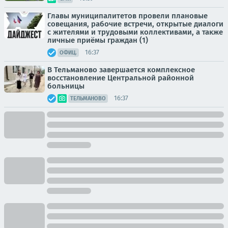
Главы муниципалитетов провели плановые
совещания, рабочие встречи, открытые диалоги
с жителями и трудовыми коллективами, а также
личные приёмы граждан (1)
16:37
ОФИЦ.
В Тельманово завершается комплексное
восстановление Центральной районной
больницы
16:37
ТЕЛЬМАНОВО