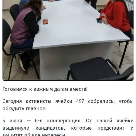
Готовимся к важным датам вместе!
Сегодня активисты ячейки 497 собрались, чтобы
обсудить главное:
5 июня — 6-я конференция. От нашей ячейки
выдвинули кандидатов, которые представят и
защитят общие интересы.