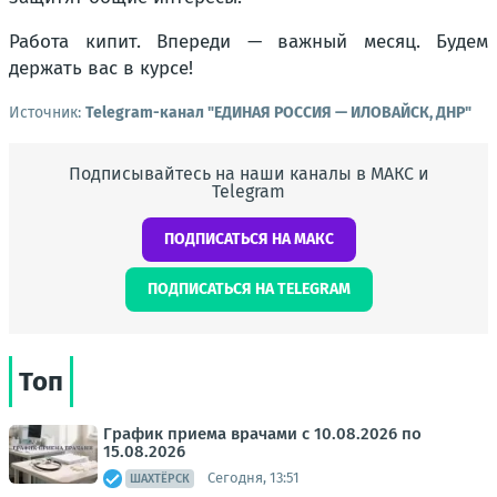
Работа кипит. Впереди — важный месяц. Будем
держать вас в курсе!
Источник:
Telegram-канал "ЕДИНАЯ РОССИЯ — ИЛОВАЙСК, ДНР"
Подписывайтесь на наши каналы в МАКС и
Telegram
ПОДПИСАТЬСЯ НА МАКС
ПОДПИСАТЬСЯ НА TELEGRAM
Топ
График приема врачами с 10.08.2026 по
15.08.2026
Сегодня, 13:51
ШАХТЁРСК