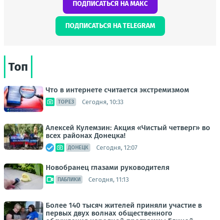
ПОДПИСАТЬСЯ НА МАКС
ПОДПИСАТЬСЯ НА TELEGRAM
Топ
Что в интернете считается экстремизмом
Сегодня, 10:33
ТОРЕЗ
Алексей Кулемзин: Акция «Чистый четверг» во
всех районах Донецка!
Сегодня, 12:07
ДОНЕЦК
Новобранец глазами руководителя
Сегодня, 11:13
ПАБЛИКИ
Более 140 тысяч жителей приняли участие в
первых двух волнах общественного