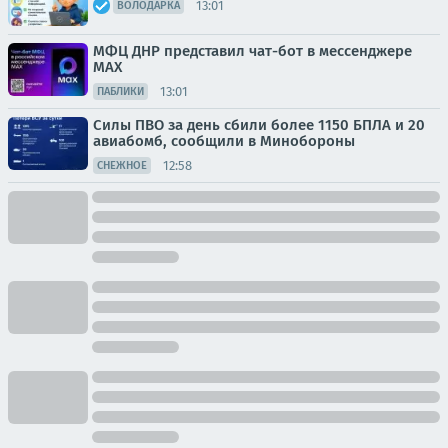
13:01
ВОЛОДАРКА
МФЦ ДНР представил чат-бот в мессенджере
MAX
13:01
ПАБЛИКИ
Силы ПВО за день сбили более 1150 БПЛА и 20
авиабомб, сообщили в Минобороны
12:58
СНЕЖНОЕ