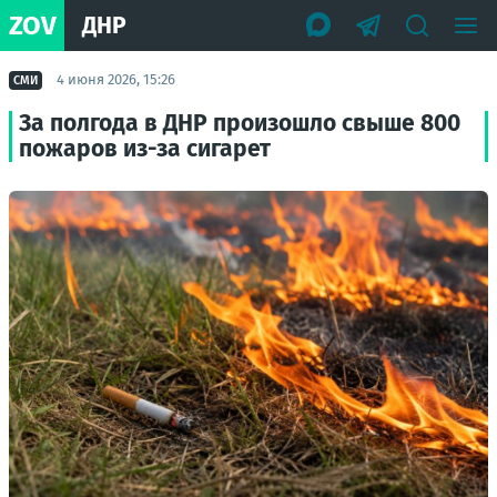
ZOV
ДНР
4 июня 2026, 15:26
СМИ
За полгода в ДНР произошло свыше 800
пожаров из-за сигарет