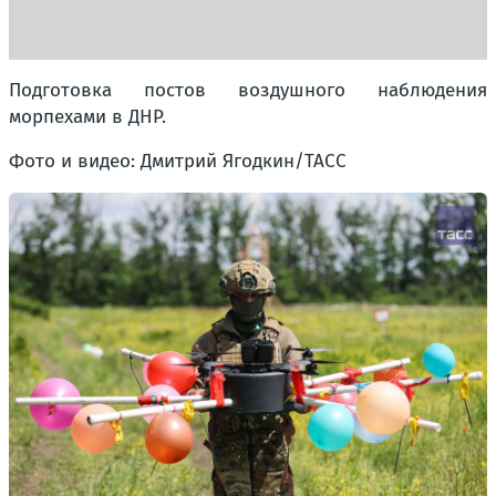
Подготовка постов воздушного наблюдения
морпехами в ДНР.
Фото и видео: Дмитрий Ягодкин/ТАСС