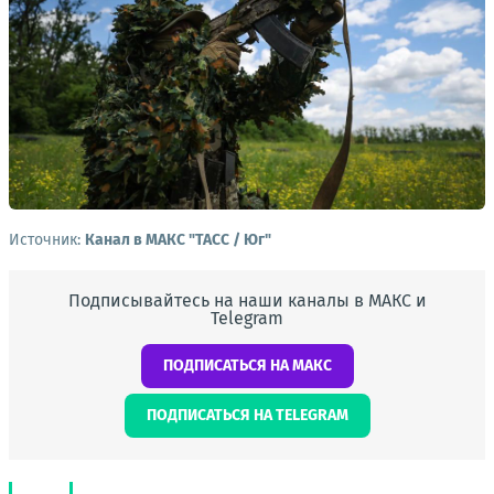
Источник:
Канал в МАКС "ТАСС / Юг"
Подписывайтесь на наши каналы в МАКС и
Telegram
ПОДПИСАТЬСЯ НА МАКС
ПОДПИСАТЬСЯ НА TELEGRAM