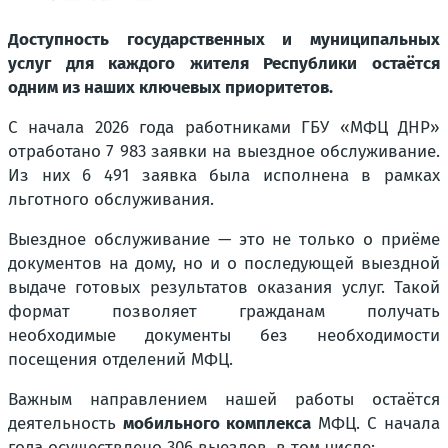
Доступность государственных и муниципальных
услуг для каждого жителя Республики остаётся
одним из наших ключевых приоритетов.
С начала 2026 года работниками ГБУ «МФЦ ДНР»
отработано 7 983 заявки на выездное обслуживание.
Из них 6 491 заявка была исполнена в рамках
льготного обслуживания.
Выездное обслуживание — это не только о приёме
документов на дому, но и о последующей выездной
выдаче готовых результатов оказания услуг. Такой
формат позволяет гражданам получать
необходимые документы без необходимости
посещения отделений МФЦ.
Важным направлением нашей работы остаётся
деятельность
мобильного комплекса
МФЦ. С начала
года осуществлено 306 выездов, в том числе: