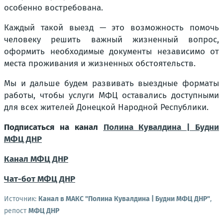
особенно востребована.
Каждый такой выезд — это возможность помочь
человеку решить важный жизненный вопрос,
оформить необходимые документы независимо от
места проживания и жизненных обстоятельств.
Мы и дальше будем развивать выездные форматы
работы, чтобы услуги МФЦ оставались доступными
для всех жителей Донецкой Народной Республики.
Подписаться на канал
Полина Кувалдина | Будни
МФЦ ДНР
Канал МФЦ ДНР
Чат-бот МФЦ ДНР
Источник:
Канал в МАКС "Полина Кувалдина | Будни МФЦ ДНР"
,
репост
МФЦ ДНР