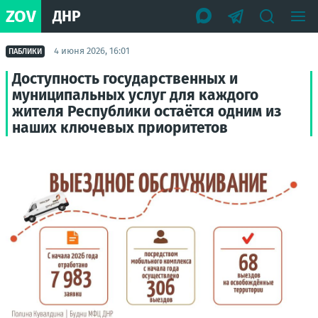
ZOV
ДНР
4 июня 2026, 16:01
ПАБЛИКИ
Доступность государственных и
муниципальных услуг для каждого
жителя Республики остаётся одним из
наших ключевых приоритетов