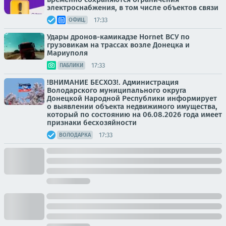
электроснабжения, в том числе объектов связи
17:33
ОФИЦ.
Удары дронов-камикадзе Hornet ВСУ по
грузовикам на трассах возле Донецка и
Мариуполя
17:33
ПАБЛИКИ
!ВНИМАНИЕ БЕСХОЗ!. Администрация
Володарского муниципального округа
Донецкой Народной Республики информирует
о выявлении объекта недвижимого имущества,
который по состоянию на 06.08.2026 года имеет
признаки бесхозяйности
17:33
ВОЛОДАРКА