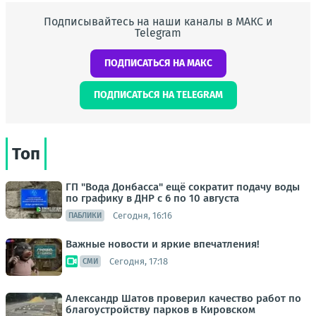
Подписывайтесь на наши каналы в МАКС и
Telegram
ПОДПИСАТЬСЯ НА МАКС
ПОДПИСАТЬСЯ НА TELEGRAM
Топ
ГП "Вода Донбасса" ещё сократит подачу воды
по графику в ДНР с 6 по 10 августа
Сегодня, 16:16
ПАБЛИКИ
Важные новости и яркие впечатления!
Сегодня, 17:18
СМИ
Александр Шатов проверил качество работ по
благоустройству парков в Кировском