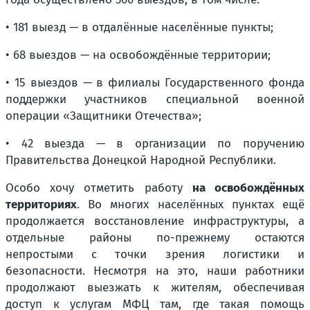
• 181 выезд — в отдалённые населённые пункты;
• 68 выездов — на освобождённые территории;
• 15 выездов — в филиалы Государственного фонда
поддержки участников специальной военной
операции «Защитники Отечества»;
• 42 выезда — в организации по поручению
Правительства Донецкой Народной Республики.
Особо хочу отметить работу
на освобождённых
территориях
. Во многих населённых пунктах ещё
продолжается восстановление инфраструктуры, а
отдельные районы по-прежнему остаются
непростыми с точки зрения логистики и
безопасности. Несмотря на это, наши работники
продолжают выезжать к жителям, обеспечивая
доступ к услугам МФЦ там, где такая помощь