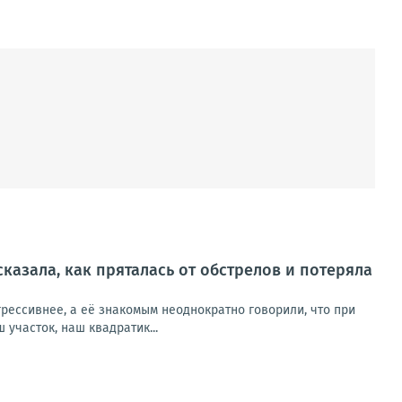
сказала, как пряталась от обстрелов и потеряла
рессивнее, а её знакомым неоднократно говорили, что при
участок, наш квадратик...