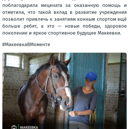
поблагодарила мецената за оказанную помощь и
отметила, что такой вклад в развитие учреждения
позволит привлечь к занятиям конным спортом ещё
больше ребят, а это — новые победы, здоровое
поколение и яркое спортивное будущее Макеевки.
#МакеевкаВМоменте