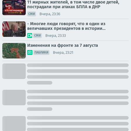
11 мирных жителей, в том числе двое детей,
пострадали при атаках БПЛА в ДНР
Вчера, 23:36
СМИ
- Многие люди говорят, что я один из
величавших президентов в истории…
Вчера, 23:33
СМИ
Изменения на фронте за 7 августа
Вчера, 23:21
ПАБЛИКИ