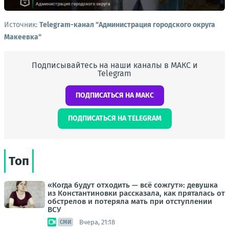
Источник:
Telegram-канал "Администрация городского округа
Макеевка"
Подписывайтесь на наши каналы в МАКС и
Telegram
ПОДПИСАТЬСЯ НА МАКС
ПОДПИСАТЬСЯ НА TELEGRAM
Топ
«Когда будут отходить — всё сожгут»: девушка
из Константиновки рассказала, как пряталась от
обстрелов и потеряла мать при отступлении
ВСУ
Вчера, 21:18
СМИ