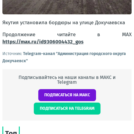
Якутия установила бордюры на улице Докучаевска
Продолжение читайте в МАХ
https://max.ru/id9306004432_gos
Источник:
Telegram-канал "Администрация городского округа
Докучаевск"
Подписывайтесь на наши каналы в МАКС и
Telegram
ПОДПИСАТЬСЯ НА МАКС
ПОДПИСАТЬСЯ НА TELEGRAM
Топ