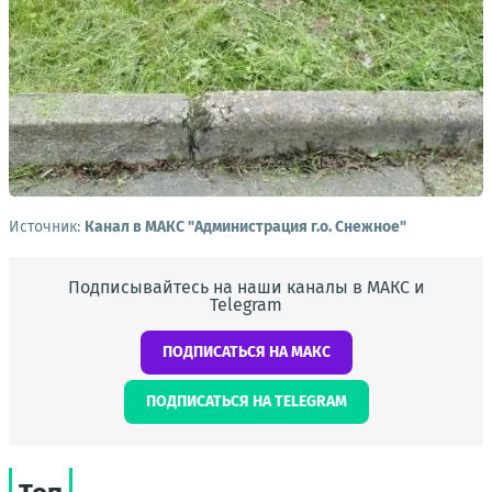
Источник:
Канал в МАКС "Администрация г.о. Снежное"
Подписывайтесь на наши каналы в МАКС и
Telegram
ПОДПИСАТЬСЯ НА МАКС
ПОДПИСАТЬСЯ НА TELEGRAM