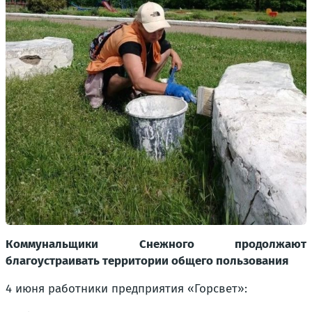
Коммунальщики Снежного продолжают
благоустраивать территории общего пользования
4 июня работники предприятия «Горсвет»: