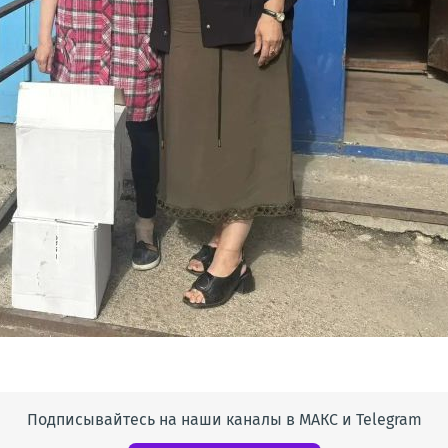
Подписывайтесь на наши каналы в МАКС и Telegram