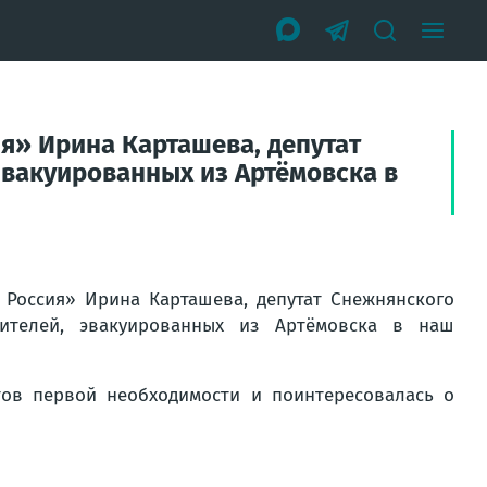
я» Ирина Карташева, депутат
эвакуированных из Артёмовска в
 Россия» Ирина Карташева, депутат Снежнянского
ителей, эвакуированных из Артёмовска в наш
ов первой необходимости и поинтересовалась о