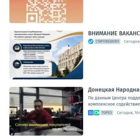
ВНИМАНИЕ ВАКАНС
Сегодня,
СТАРОБЕШЕВО
Донецкая Народная
По данным Центра подде
комплексное содействие
Сегодня, 16:
ТОРЕЗ