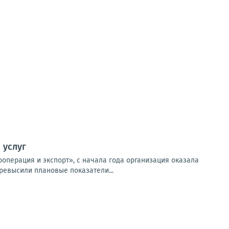
 услуг
операция и экспорт», с начала года организация оказала
ревысили плановые показатели...