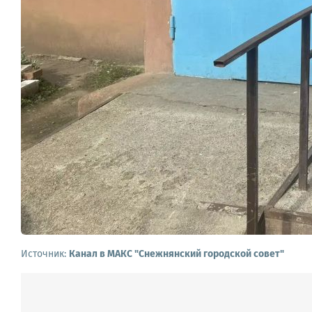
Источник:
Канал в МАКС "Снежнянский городской совет"