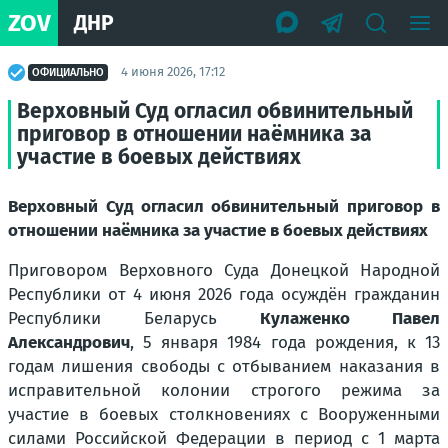
ZOV
ДНР
4 июня 2026, 17:12
ОФИЦИАЛЬНО
Верховный Суд огласил обвинительный
приговор в отношении наёмника за
участие в боевых действиях
Верховный Суд огласил обвинительный приговор в
отношении наёмника за участие в боевых действиях
Приговором Верховного Суда Донецкой Народной
Республики от 4 июня 2026 года осуждён гражданин
Республики Беларусь
Кулаженко Павел
Александрович
, 5 января 1984 года рождения, к 13
годам лишения свободы с отбыванием наказания в
исправительной колонии строгого режима за
участие в боевых столкновениях с Вооруженными
силами Российской Федерации в период с 1 марта