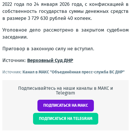
2022 года по 24 января 2026 года, с конфискацией в
собственность государства суммы денежных средств
в размере 3 729 630 рублей 40 копеек.
Уголовное дело рассмотрено в закрытом судебном
заседании.
Приговор в законную силу не вступил.
Источник:
Верховный Суд ДНР
Источник:
Канал в МАКС "Объединённая пресс-служба ВС ДНР"
Подписывайтесь на наши каналы в МАКС и
Telegram
ПОДПИСАТЬСЯ НА МАКС
ПОДПИСАТЬСЯ НА TELEGRAM