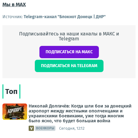
Мы в МАХ
Источник:
Telegram-канал "Блокнот Донецк | ДНР"
Подписывайтесь на наши каналы в МАКС и
Telegram
ПОДПИСАТЬСЯ НА МАКС
ПОДПИСАТЬСЯ НА TELEGRAM
Топ
Николай Долгачёв: Когда шли бои за донецкий
аэропорт между местными ополченцами и
украинскими боевиками, уже тогда многим
было ясно, что будет большая война
Сегодня, 12:12
ВОЕНКОРЫ