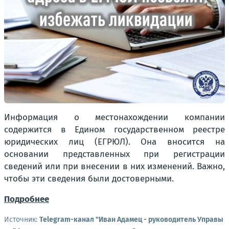
Информация о местонахождении компании
содержится в Едином государственном реестре
юридических лиц (ЕГРЮЛ). Она вносится на
основании представленных при регистрации
сведений или при внесении в них изменений. Важно,
чтобы эти сведения были достоверными.
Подробнее
Источник:
Telegram-канал "Иван Адамец - руководитель Управы