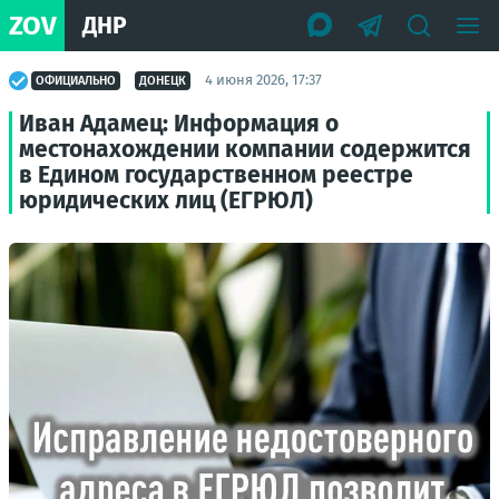
ZOV
ДНР
4 июня 2026, 17:37
ОФИЦИАЛЬНО
ДОНЕЦК
Иван Адамец: Информация о
местонахождении компании содержится
в Едином государственном реестре
юридических лиц (ЕГРЮЛ)