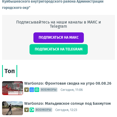
Куйбышевского внутригородского района Администрации
городского окр"
Подписывайтесь на наши каналы в МАКС и
Telegram
ПОДПИСАТЬСЯ НА МАКС
ПОДПИСАТЬСЯ НА TELEGRAM
Топ
WarGonzo: Фронтовая сводка на утро 08.08.26
Сегодня, 11:06
ВОЕНКОРЫ
WarGonzo: Мальдивское солнце под Бахмутом
Сегодня, 12:23
ВОЕНКОРЫ