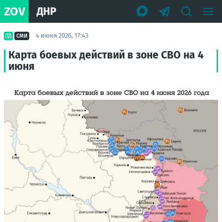
ZOV
ДНР
4 июня 2026, 17:43
СМИ
Карта боевых действий в зоне СВО на 4
июня