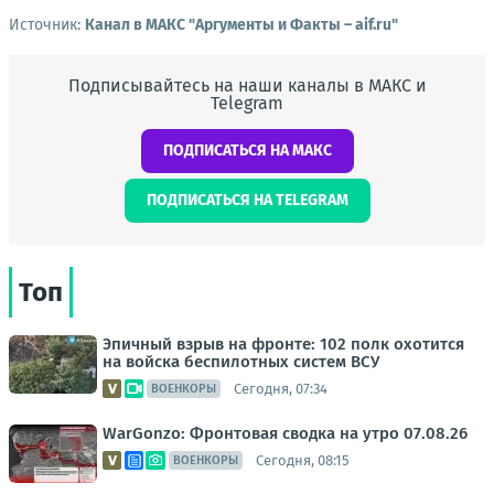
Источник:
Канал в МАКС "Аргументы и Факты – aif.ru"
Подписывайтесь на наши каналы в МАКС и
Telegram
ПОДПИСАТЬСЯ НА МАКС
ПОДПИСАТЬСЯ НА TELEGRAM
Топ
Эпичный взрыв на фронте: 102 полк охотится
на войска беспилотных систем ВСУ
Сегодня, 07:34
ВОЕНКОРЫ
WarGonzo: Фронтовая сводка на утро 07.08.26
Сегодня, 08:15
ВОЕНКОРЫ