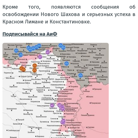
Кроме того, появляются сообщения об
освобождении Нового Шахова и серьезных успеха в
Красном Лимане и Константиновке.
Подписывайся на АиФ