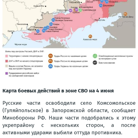
Карта боевых действий в зоне СВО на 4 июня
Русские части освободили село Комсомольское
(Гуляйпольское) в Запорожской области, сообщает
Минобороны РФ. Наши части подобрались к этому
укрепрайону с нескольких сторон, а после
активными ударами выбили оттуда противника.