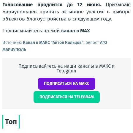
Голосование продлится до 12 июня.
Призываю
мариупольцев принять активное участие в выборе
объектов благоустройства в следующем году.
Подписывайтесь на мой
канал в MAX
Источник:
Канал в МАКС "Антон Кольцов"
, репост
АГО
МАРИУПОЛЬ
Подписывайтесь на наши каналы в МАКС и
Telegram
ПОДПИСАТЬСЯ НА МАКС
ПОДПИСАТЬСЯ НА TELEGRAM
Топ