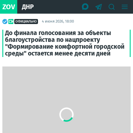
ZOV
ДНР
4 июня 2026, 18:00
ОФИЦИАЛЬНО
До финала голосования за объекты
благоустройства по нацпроекту
"Формирование комфортной городской
среды" остается менее десяти дней