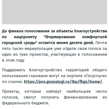
До финала голосования за объекты благоустройства
по нацпроекту "Формирование комфортной
городской среды" остается менее десяти дней.
Почти
пять тысяч мариупольцев уже отдали свои голоса за
один из трех проектов, участвующих в голосовании
в этом году.
Поддержать благоустройство территорий общего
пользования горожане могут на портале «Госуслуги»
по ссылке:
https://pos.gosuslugi.ru/lkp/fkgs/home/
.
Проекты, которые наберут наибольшее число
голосов, смогут получить финансирование из
федерального бюджета.