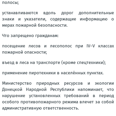
полосы;
устанавливаются вдоль дорог дополнительные
знаки и указатели, содержащие информацию о
мерах пожарной безопасности.
Что запрещено гражданам:
посещение лесов и лесополос при IV–V классах
пожарной опасности;
въезд в леса на транспорте (кроме спецтехники);
применение пиротехники в населённых пунктах.
Министерство природных ресурсов и экологии
Донецкой Народной Республики напоминает, что
нарушение установленных требований в период
особого противопожарного режима влечет за собой
административную ответственность.