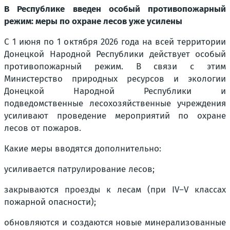
В Республике введен особый противопожарный
режим: меры по охране лесов уже усилены
С 1 июня по 1 октября 2026 года на всей территории
Донецкой Народной Республики действует особый
противопожарный режим. В связи с этим
Министерство природных ресурсов и экологии
Донецкой Народной Республики и
подведомственные лесохозяйственные учреждения
усиливают проведение мероприятий по охране
лесов от пожаров.
Какие меры вводятся дополнительно:
усиливается патрулирование лесов;
закрываются проезды к лесам (при IV–V классах
пожарной опасности);
обновляются и создаются новые минерализованные