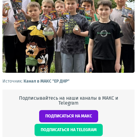
Источник:
Канал в МАКС "ЕР ДНР"
Подписывайтесь на наши каналы в МАКС и
Telegram
ПОДПИСАТЬСЯ НА МАКС
ПОДПИСАТЬСЯ НА TELEGRAM