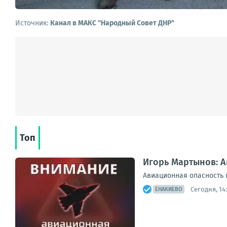
Источник:
Канал в МАКС "Народный Совет ДНР"
Топ
Игорь Мартынов: 
Авиационная опасность 
Сегодня, 14
ЕНАКИЕВО