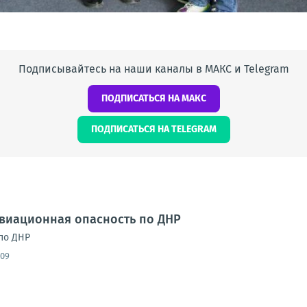
Подписывайтесь на наши каналы в МАКС и Telegram
ПОДПИСАТЬСЯ НА МАКС
ПОДПИСАТЬСЯ НА TELEGRAM
Авиационная опасность по ДНР
по ДНР
:09