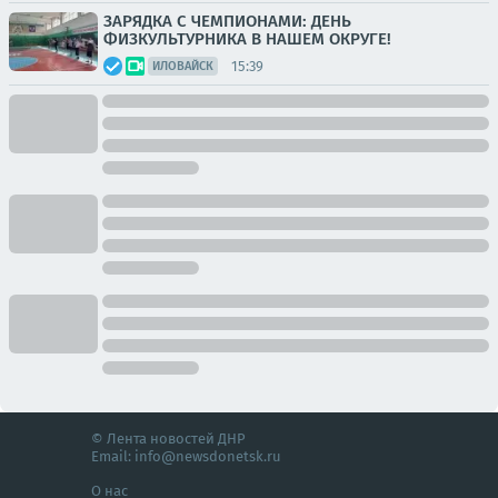
ЗАРЯДКА С ЧЕМПИОНАМИ: ДЕНЬ
ФИЗКУЛЬТУРНИКА В НАШЕМ ОКРУГЕ!
15:39
ИЛОВАЙСК
© Лента новостей ДНР
Email:
info@newsdonetsk.ru
О нас