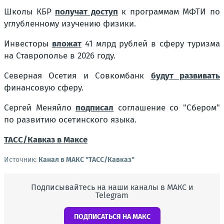
Школы КБР
получат доступ
к программам МФТИ по
углубленному изучению физики.
Инвесторы
вложат
41 млрд рублей в сферу туризма
на Ставрополье в 2026 году.
Северная Осетия и Совкомбанк
будут развивать
финансовую сферу.
Сергей Меняйло
подписал
соглашение со "Сбером"
по развитию осетинского языка.
ТАСС/Кавказ в Максе
Источник:
Канал в МАКС "ТАСС/Кавказ"
Подписывайтесь на наши каналы в МАКС и
Telegram
ПОДПИСАТЬСЯ НА МАКС