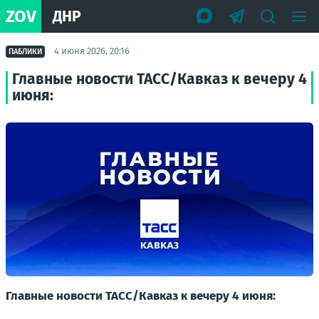
ZOV
ДНР
4 июня 2026, 20:16
ПАБЛИКИ
Главные новости ТАСС/Кавказ к вечеру 4
июня:
Главные новости ТАСС/Кавказ к вечеру 4 июня: