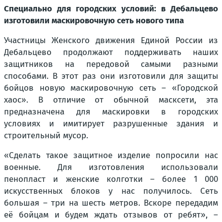
Специально для городских условий: в Дебальцево
изготовили маскировочную сеть нового типа
Участницы Женского движения Единой России из
Дебальцево продолжают поддерживать наших
защитников на передовой самыми разными
способами. В этот раз они изготовили для защиты
бойцов новую маскировочную сеть – «Городской
хаос». В отличие от обычной масксети, эта
предназначена для маскировки в городских
условиях и имитирует разрушенные здания и
строительный мусор.
«Сделать такое защитное изделие попросили нас
военные. Для изготовления использовали
пенопласт и женские колготки – более 1 000
искусственных блоков у нас получилось. Сеть
большая – три на шесть метров. Вскоре передадим
её бойцам и будем ждать отзывов от ребят», –