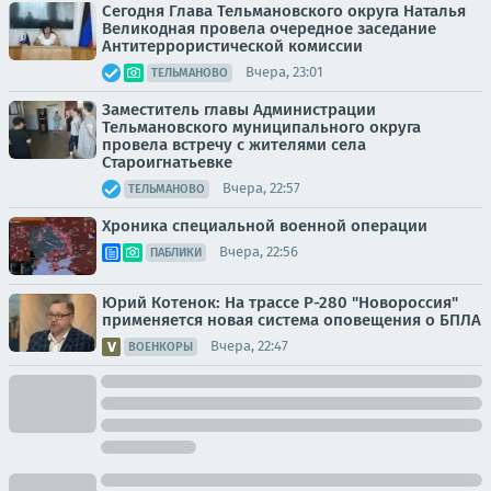
Сегодня Глава Тельмановского округа Наталья
Великодная провела очередное заседание
Антитеррористической комиссии
Вчера, 23:01
ТЕЛЬМАНОВО
Заместитель главы Администрации
Тельмановского муниципального округа
провела встречу с жителями села
Староигнатьевке
Вчера, 22:57
ТЕЛЬМАНОВО
Хроника специальной военной операции
Вчера, 22:56
ПАБЛИКИ
Юрий Котенок: На трассе Р-280 "Новороссия"
применяется новая система оповещения о БПЛА
Вчера, 22:47
ВОЕНКОРЫ