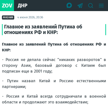
ZOV
ДНР
4 июня 2026, 20:36
МНЕНИЯ
Главное из заявлений Путина об
отношениях РФ и КНР:
Главное из заявлений Путина об отношениях РФ и
КНР:
- Россия не делала сейчас "никаких разворотов" в
сторону Азии, базовый договор с Китаем был
подписан еще в 2001 году;
- Путин назвал Китай и Россию естественными
партнерами;
- Россия и Китай всегда сотрудничали в военной
области и продолжают это взаимодействие;