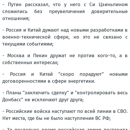
- Путин рассказал, что у него с Си Цзиньпином
сложились без преувеличения доверительные
отношения;
- Россия и Китай думают над новыми разработками в
военно-технической сфере, но это не связано с
текущими событиями;
- Москва и Пекин дружат не против кого-то, а в
собственных интересах;
- Россия и Китай "скоро порадуют" новыми
договоренностями в сфере энергетики.
- Планы "заключить сделку" и "контролировать весь
Донбасс" не исключают друг друга;
- Российские войска наступают по всей линии в СВО.
Нет места, где бы не было наступления ВС РФ;
- За последнее время российская армия поставила