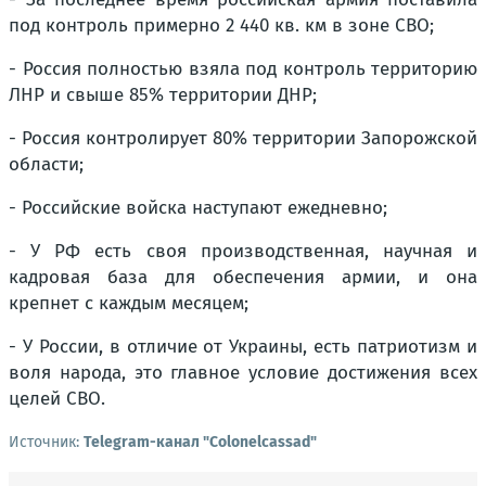
под контроль примерно 2 440 кв. км в зоне СВО;
- Россия полностью взяла под контроль территорию
ЛНР и свыше 85% территории ДНР;
- Россия контролирует 80% территории Запорожской
области;
- Российские войска наступают ежедневно;
- У РФ есть своя производственная, научная и
кадровая база для обеспечения армии, и она
крепнет с каждым месяцем;
- У России, в отличие от Украины, есть патриотизм и
воля народа, это главное условие достижения всех
целей СВО.
Источник:
Telegram-канал "Colonelcassad"