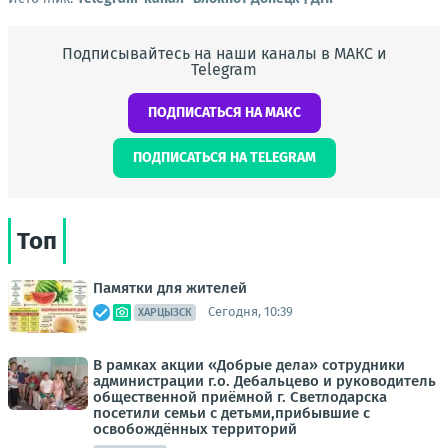
Подписывайтесь на наши каналы в МАКС и
Telegram
ПОДПИСАТЬСЯ НА МАКС
ПОДПИСАТЬСЯ НА TELEGRAM
Топ
Памятки для жителей
Сегодня, 10:39
ХАРЦЫЗСК
В рамках акции «Добрые дела» сотрудники
администрации г.о. Дебальцево и руководитель
общественной приёмной г. Светлодарска
посетили семьи с детьми,прибывшие с
освобождённых территорий