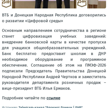
ВТБ и Донецкая Народная Республика договорились
о развитии «Цифровой среды»
Основным направлением сотрудничества в регионе
станет цифровизация учебных заведений:
внедрение банковской карты в качестве пропуска
для учащихся общеобразовательных учреждений.
Банк бесплатно предоставит школам в ДНР
необходимое оборудование и программное
обеспечение. Соглашение об этом на ПМЭФ-2026
подписали Председатель Правительства Донецкой
Народной Республики Андрей Чертков и заместитель
руководителя департамента розничных продаж –
вице-президент ВТБ Илья Ермаков.
Подробнее читайте по
ссылке
Источник:
Telegram-канал "Блокнот Донецк | ДНР"