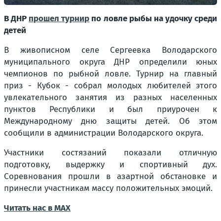
В ДНР
прошел турнир
по ловле рыбы на удочку среди
детей
В живописном селе Сергеевка Володарского
муниципального округа ДНР определили юных
чемпионов по рыбной ловле. Турнир на главный
приз - Кубок - собрал молодых любителей этого
увлекательного занятия из разных населенных
пунктов Республики и был приурочен к
Международному дню защиты детей. Об этом
сообщили в администрации Володарского округа.
Участники состязаний показали отличную
подготовку, выдержку и спортивный дух.
Соревнования прошли в азартной обстановке и
принесли участникам массу положительных эмоций.
Читать нас в МАХ