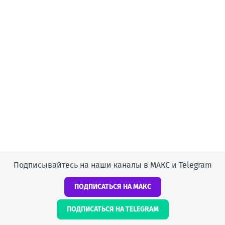
Подписывайтесь на наши каналы в МАКС и Telegram
ПОДПИСАТЬСЯ НА МАКС
ПОДПИСАТЬСЯ НА TELEGRAM