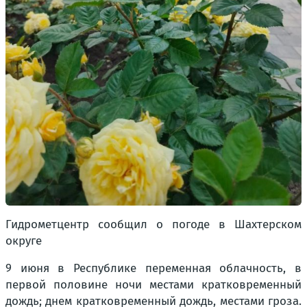
Гидрометцентр сообщил о погоде в Шахтерском
округе
9 июня в Республике переменная облачность, в
первой половине ночи местами кратковременный
дождь; днем кратковременный дождь, местами гроза.