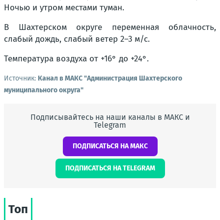
Ночью и утром местами туман.
В Шахтерском округе переменная облачность,
слабый дождь, слабый ветер 2–3 м/с.
Температура воздуха от +16° до +24°.
Источник:
Канал в МАКС "Администрация Шахтерского
муниципального округа"
Подписывайтесь на наши каналы в МАКС и
Telegram
ПОДПИСАТЬСЯ НА МАКС
ПОДПИСАТЬСЯ НА TELEGRAM
Топ