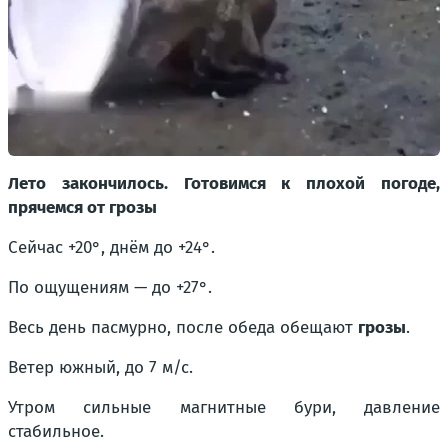
Лето закончилось. Готовимся к плохой погоде,
прячемся от грозы
Сейчас +20°, днём до +24°.
По ощущениям — до +27°.
Весь день пасмурно, после обеда обещают
грозы
.
Ветер южный, до 7 м/с.
Утром сильные магнитные бури, давление
стабильное.