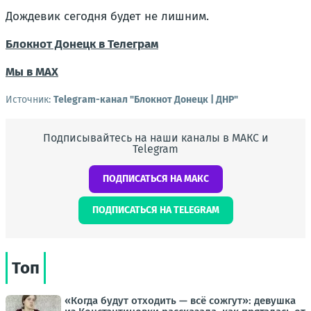
Дождевик сегодня будет не лишним.
Блокнот Донецк в Телеграм
Мы в МАХ
Источник:
Telegram-канал "Блокнот Донецк | ДНР"
Подписывайтесь на наши каналы в МАКС и
Telegram
ПОДПИСАТЬСЯ НА МАКС
ПОДПИСАТЬСЯ НА TELEGRAM
Топ
«Когда будут отходить — всё сожгут»: девушка