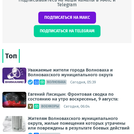
Telegram
ПОДПИСАТЬСЯ НА МАКС
ПОДПИСАТЬСЯ НА TELEGRAM
Топ
Уважаемые жители города Волноваха и
Волновахского муниципального округа
Сегодня, 05:39
ВОЛНОВАХА
Евгений Лисицын: Фронтовая сводка по
состоянию на утро воскресенье, 9 августа:
Сегодня, 06:04
ВОЕНКОРЫ
Жителям Волновахского муниципального
округа, жилые помещения которых утрачены
или повреждены в результате боевых действий