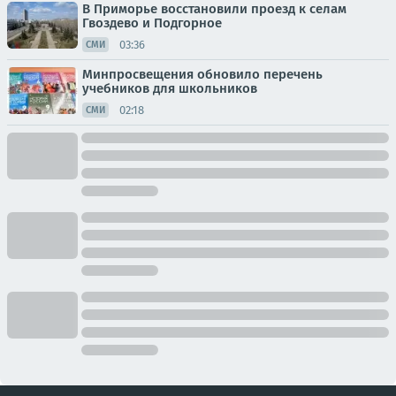
В Приморье восстановили проезд к селам
Гвоздево и Подгорное
03:36
СМИ
Минпросвещения обновило перечень
учебников для школьников
02:18
СМИ