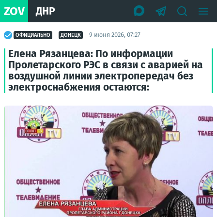
ZOV
ДНР
9 июня 2026, 07:27
ОФИЦИАЛЬНО
ДОНЕЦК
Елена Рязанцева: По информации
Пролетарского РЭС в связи с аварией на
воздушной линии электропередач без
электроснабжения остаются: