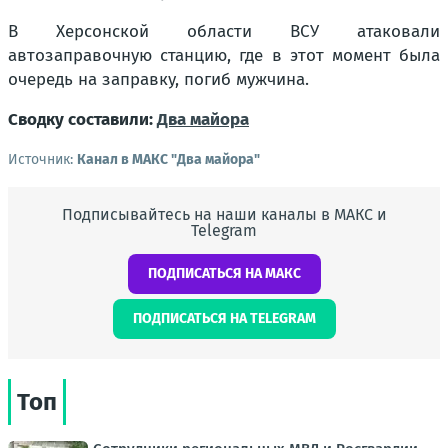
В Херсонской области ВСУ атаковали
автозаправочную станцию, где в этот момент была
очередь на заправку, погиб мужчина.
Сводку составили:
Два майора
Источник:
Канал в МАКС "Два майора"
Подписывайтесь на наши каналы в МАКС и
Telegram
ПОДПИСАТЬСЯ НА МАКС
ПОДПИСАТЬСЯ НА TELEGRAM
Топ