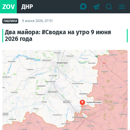
ZOV
ДНР
9 июня 2026, 07:51
ПАБЛИКИ
Два майора: #Сводка на утро 9 июня
2026 года