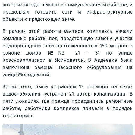
которых всегда немало в коммунальном хозяйстве, и
продолжал готовить сети и инфраструктурные
объекты к предстоящей зиме.
В рамках этой работы мастера комплекса начали
земляные работы под предстоящую замену участка
водопроводной сети протяженностью 150 метров в
районе домов №№ 21 – 31 по улице
Красноармейской в Ясиноватой. В Авдеевке была
выполнена замена насосного оборудования на
улице Молодежной.
Кроме того, были устранены 12 порывов на сетях
водоснабжения, устранен 21 затор канализации. В
пяти локациях, где прежде проводились ремонтные
работы, работники комплекса привели в порядок
территорию.