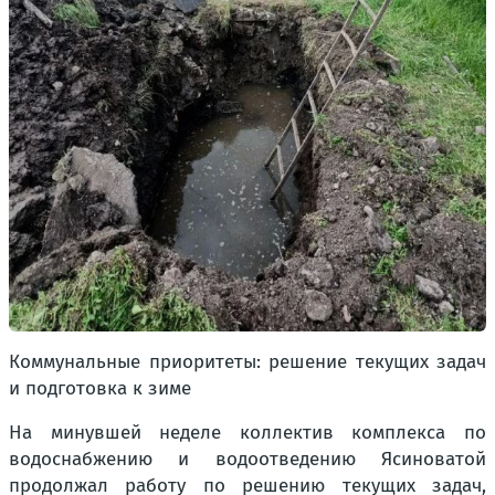
Коммунальные приоритеты: решение текущих задач
и подготовка к зиме
На минувшей неделе коллектив комплекса по
водоснабжению и водоотведению Ясиноватой
продолжал работу по решению текущих задач,