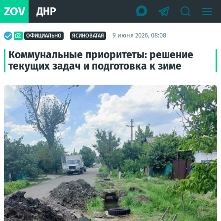
ZOV
ДНР
9 июня 2026, 08:08
ОФИЦИАЛЬНО
ЯСИНОВАТАЯ
Коммунальные приоритеты: решение
текущих задач и подготовка к зиме