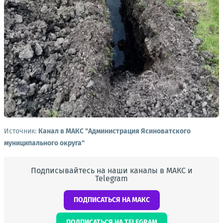
Источник:
Канал в МАКС "Администрация Ясиноватского
муниципального округа"
Подписывайтесь на наши каналы в МАКС и
Telegram
ПОДПИСАТЬСЯ НА МАКС
ПОДПИСАТЬСЯ НА TELEGRAM