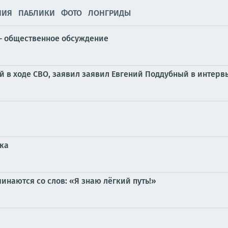
НИЯ
ПАБЛИКИ
ФОТО
ЛОНГРИДЫ
 - общественное обсуждение
й в ходе СВО, заявил заявил Евгений Поддубный в интерв
ка
инаются со слов: «Я знаю лёгкий путь!»