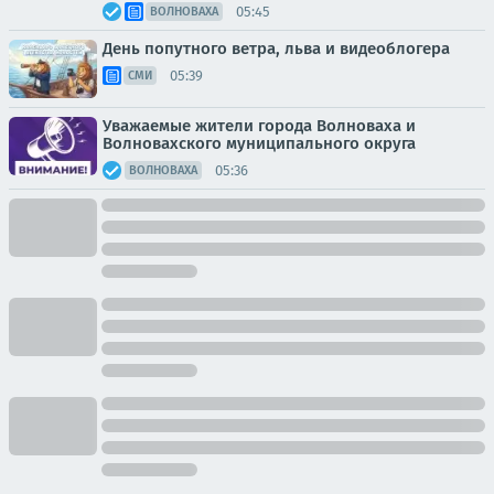
05:45
ВОЛНОВАХА
День попутного ветра, льва и видеоблогера
05:39
СМИ
Уважаемые жители города Волноваха и
Волновахского муниципального округа
05:36
ВОЛНОВАХА