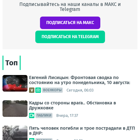
Подписывайтесь на наши каналы в МАКС и
Telegram
ПОДПИСАТЬСЯ НА МАКС
ПОДПИСАТЬСЯ НА TELEGRAM
Топ
Евгений Лисицын: Фронтовая сводка по
состоянию на утро понедельника, 10 августа:
Сегодня, 06:03
ВОЕНКОРЫ
Кадры со стороны врага.. Обстановка в
Дружковке
Вчера, 17:37
ПАБЛИКИ
Пять человек погибли и трое пострадали в ДТП
в ДНР: