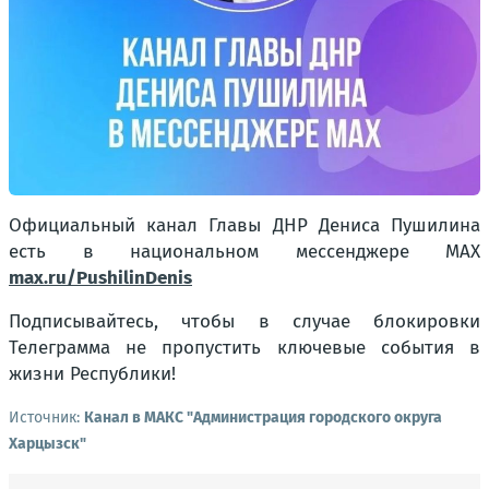
Официальный канал Главы ДНР Дениса Пушилина
есть в национальном мессенджере MAX
max.ru/PushilinDenis
Подписывайтесь, чтобы в случае блокировки
Телеграмма не пропустить ключевые события в
жизни Республики!
Источник:
Канал в МАКС "Администрация городского округа
Харцызск"