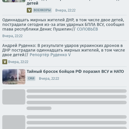
детей
Вчера, 22:22
ВОЕНКОРЫ
Одиннадцать мирных жителей ДНР, в том числе двое детей,
пострадали сегодня из-за атак ударных БПЛА ВСУ, сообщил
глава республики Денис Пушилин//
СОЛОВЬЁВ
Вчера, 22:22
Андрей Руденко: В результате ударов украинских дронов в
ДНР пострадали одиннадцать мирных жителей, в том числе
двое детей//
Репортёр Руденко V
Вчера, 22:22
Тайный бросок бойцов РФ поразил ВСУ и НАТО
Вчера, 22:22
СМИ