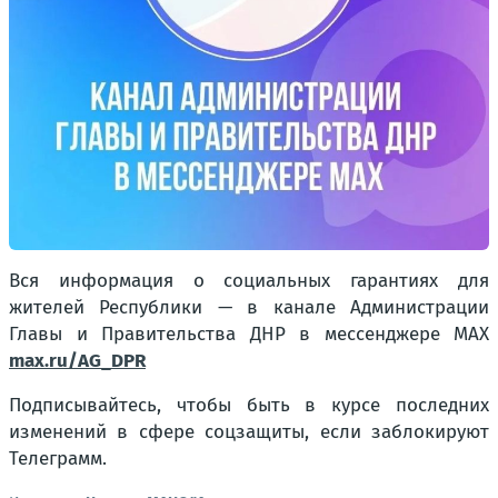
Вся информация о социальных гарантиях для
жителей Республики — в канале Администрации
Главы и Правительства ДНР в мессенджере MAX
max.ru/AG_DPR
Подписывайтесь, чтобы быть в курсе последних
изменений в сфере соцзащиты, если заблокируют
Телеграмм.