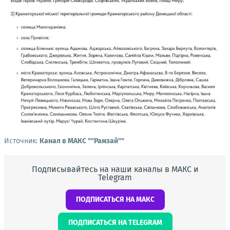
Источник:
Канал в МАКС ""Рамзай""
Подписывайтесь на наши каналы в МАКС и
Telegram
ПОДПИСАТЬСЯ НА МАКС
ПОДПИСАТЬСЯ НА TELEGRAM