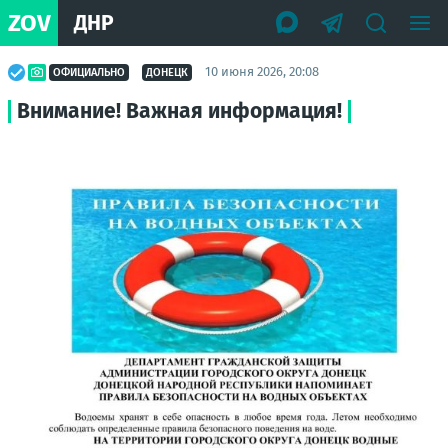
ZOV
ДНР
10 июня 2026, 20:08
ОФИЦИАЛЬНО
ДОНЕЦК
Внимание! Важная информация!