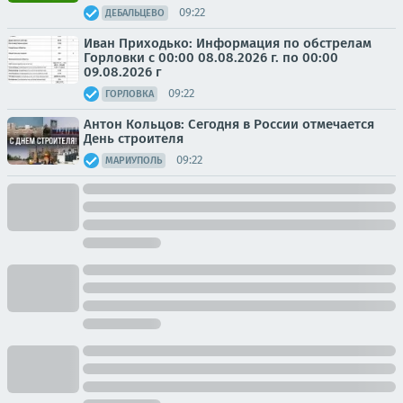
09:22
ДЕБАЛЬЦЕВО
Иван Приходько: Информация по обстрелам
Горловки с 00:00 08.08.2026 г. по 00:00
09.08.2026 г
09:22
ГОРЛОВКА
Антон Кольцов: Сегодня в России отмечается
День строителя
09:22
МАРИУПОЛЬ