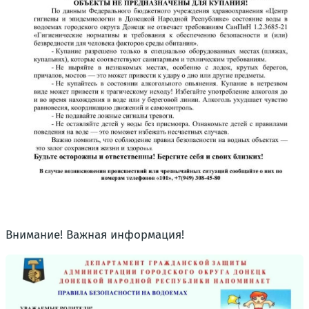
Внимание! Важная информация!