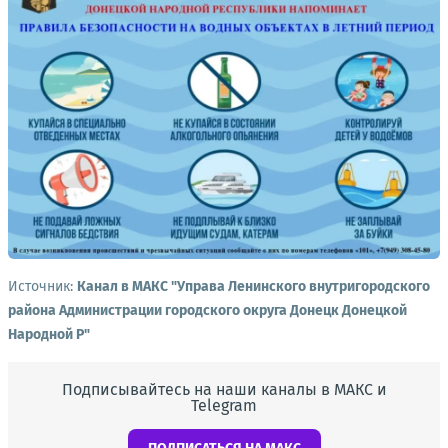
Источник:
Канал в МАКС "Управа Ленинского внутригородского
района Администрации городского округа Донецк Донецкой
Народной Р"
Подписывайтесь на наши каналы в МАКС и
Telegram