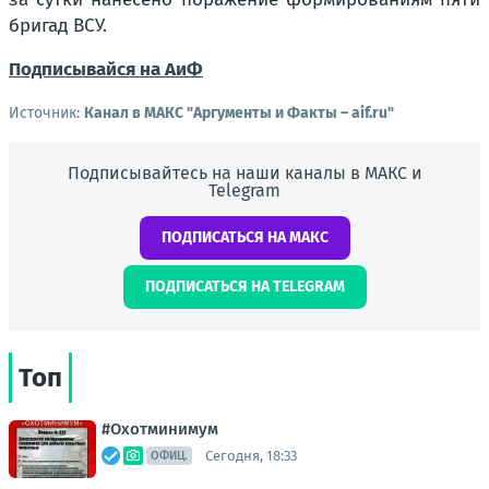
бригад ВСУ.
Подписывайся на АиФ
Источник:
Канал в МАКС "Аргументы и Факты – aif.ru"
Подписывайтесь на наши каналы в МАКС и
Telegram
ПОДПИСАТЬСЯ НА МАКС
ПОДПИСАТЬСЯ НА TELEGRAM
Топ
#Охотминимум
Сегодня, 18:33
ОФИЦ.