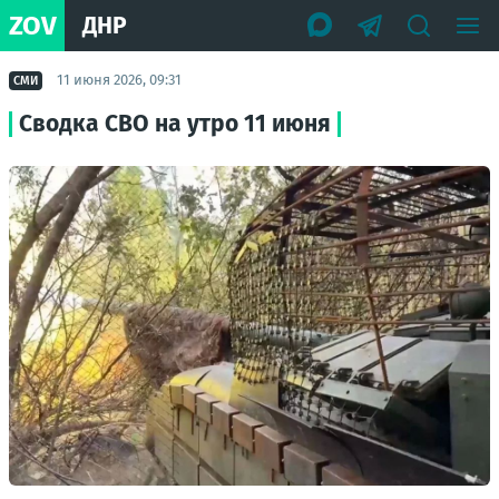
ZOV
ДНР
11 июня 2026, 09:31
СМИ
Сводка СВО на утро 11 июня