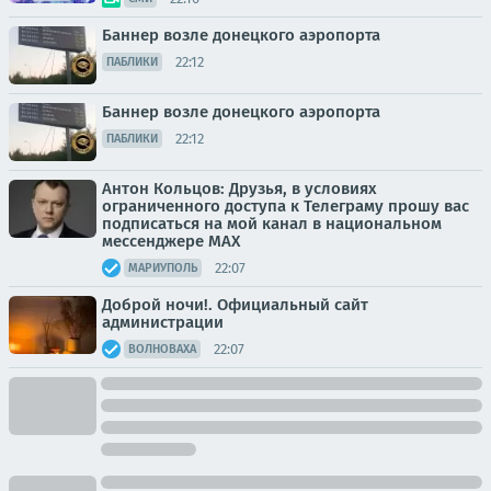
Баннер возле донецкого аэропорта
22:12
ПАБЛИКИ
Баннер возле донецкого аэропорта
22:12
ПАБЛИКИ
Антон Кольцов: Друзья, в условиях
ограниченного доступа к Телеграму прошу вас
подписаться на мой канал в национальном
мессенджере МАХ
22:07
МАРИУПОЛЬ
Доброй ночи!. Официальный сайт
администрации
22:07
ВОЛНОВАХА