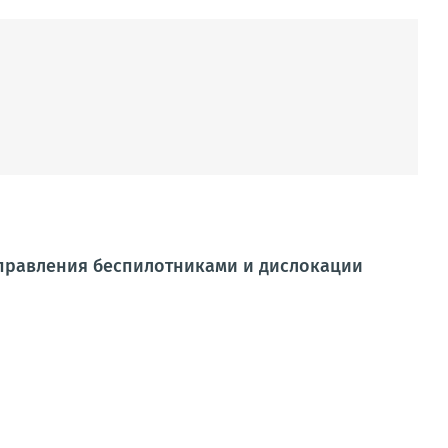
управления беспилотниками и дислокации