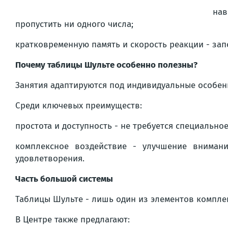
нав
пропустить ни одного числа;
кратковременную память и скорость реакции - зап
Почему таблицы Шульте особенно полезны?
Занятия адаптируются под индивидуальные особен
Среди ключевых преимуществ:
простота и доступность - не требуется специальн
комплексное воздействие - улучшение вниман
удовлетворения.
Часть большой системы
Таблицы Шульте - лишь один из элементов компле
В Центре также предлагают: