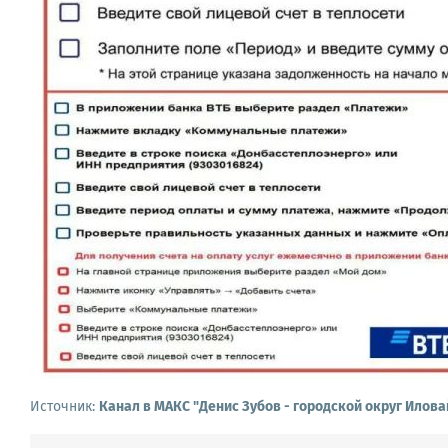
Источник:
Канал в МАКС "Денис Зубов - городской округ Илова