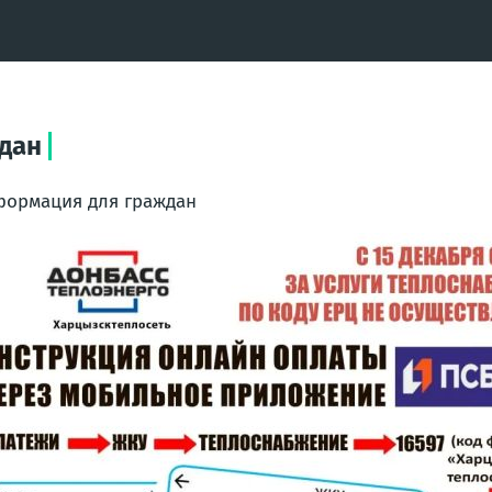
дан
ормация для граждан