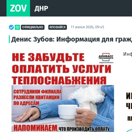
ZOV
ДНР
11 июня 2026, 09:45
ОФИЦИАЛЬНО
ИЛОВАЙСК
Денис Зубов: Информация для граж
Инф