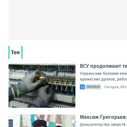
Топ
ВСУ продолжают те
Украинские боевики еже
вражеских дронов, рабо
Сегодня, 09:
ПАБЛИКИ
Максим Григорьев:
Доказательства зверств