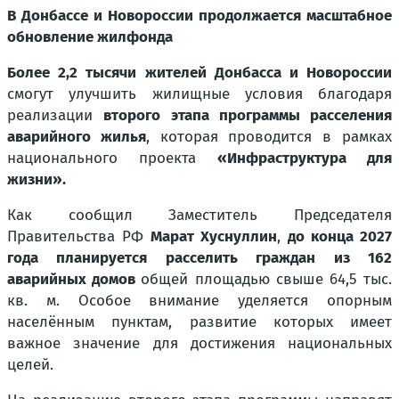
В Донбассе и Новороссии продолжается масштабное
обновление жилфонда
Более 2,2 тысячи жителей
Донбасса и Новороссии
смогут улучшить жилищные условия благодаря
реализации
второго этапа программы расселения
аварийного жилья
, которая проводится
в рамках
национального проекта
«Инфраструктура для
жизни».
Как сообщил
Заместитель Председателя
Правительства РФ
Марат Хуснуллин
,
до конца 2027
года планируется расселить граждан из 162
аварийных домов
общей площадью свыше 64,5 тыс.
кв. м. Особое внимание уделяется опорным
населённым пунктам, развитие которых имеет
важное значение для достижения национальных
целей.