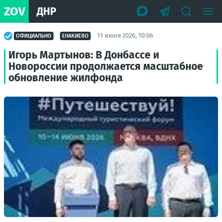
ZOV
ДНР
11 июня 2026, 10:06
ОФИЦИАЛЬНО
ЕНАКИЕВО
Игорь Мартынов: В Донбассе и
Новороссии продолжается масштабное
обновление жилфонда