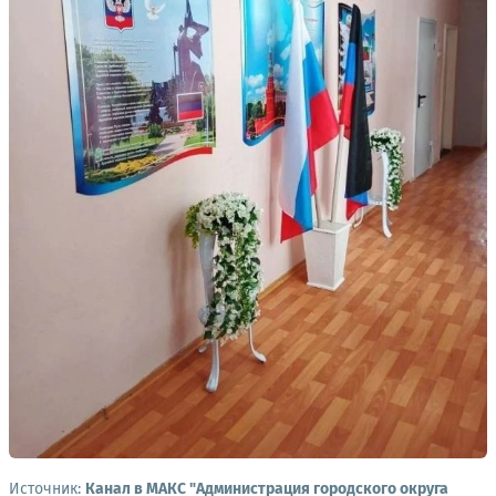
Источник:
Канал в МАКС "Администрация городского округа