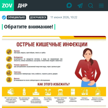
ZOV
ДНР
11 июня 2026, 10:22
ОФИЦИАЛЬНО
ДОКУЧАЕВСК
Обратите внимание!