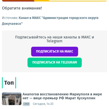
Обратите внимание!
Источник:
Канал в МАКС "Администрация городского округа
Докучаевск"
Подписывайтесь на наши каналы в МАКС и
Telegram
ПОДПИСАТЬСЯ НА МАКС
ПОДПИСАТЬСЯ НА TELEGRAM
Топ
Аналогов восстановлению Мариуполя в мире
нет — вице-премьер РФ Марат Хуснуллин
Сегодня, 14:33
СМИ