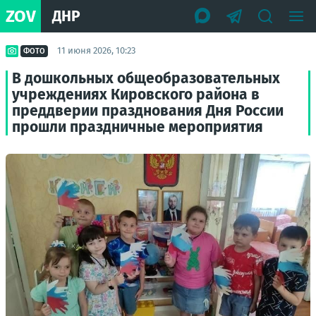
ZOV
ДНР
11 июня 2026, 10:23
ФОТО
В дошкольных общеобразовательных
учреждениях Кировского района в
преддверии празднования Дня России
прошли праздничные мероприятия