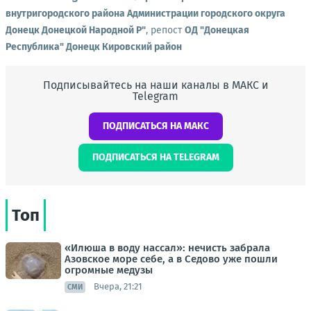
внутригородского района Администрации городского округа
Донецк Донецкой Народной Р"
, репост
ОД "Донецкая
Республика" Донецк Кировский район
Подписывайтесь на наши каналы в МАКС и
Telegram
ПОДПИСАТЬСЯ НА МАКС
ПОДПИСАТЬСЯ НА TELEGRAM
Топ
«Илюша в воду нассал»: нечисть забрала
Азовское море себе, а в Седово уже пошли
огромные медузы
Вчера, 21:21
СМИ