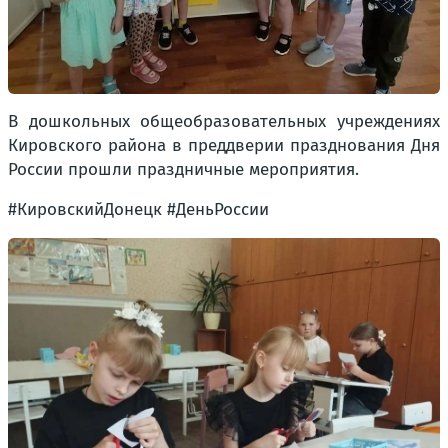
В дошкольных общеобразовательных учреждениях
Кировского района в преддверии празднования Дня
России прошли праздничные мероприятия.
#КировскийДонецк #ДеньРоссии