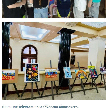
Источник:
Telegram-канал "Управа Кировского